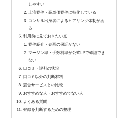
しやすい
上流案件・高単価案件に特化している
コンサル出身者によるヒアリング体制があ
る
利用前に見ておきたい点
案件紹介・参画の保証がない
マージン率・手数料率が公式LPで確認でき
ない
口コミ・評判の状況
口コミ以外の判断材料
競合サービスとの比較
おすすめな人・おすすめでない人
よくある質問
登録を判断するための整理