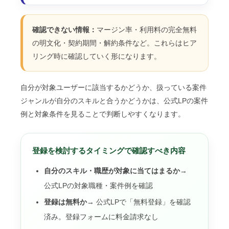
確認できない情報：
マージン率・利用料の完全無料
の明文化・契約期間・解約条件など。これらはヒア
リング時に確認していく形になります。
自分が対象ユーザーに該当するかどうか、扱っている案件
ジャンルが自分のスキルと合うかどうかは、公式LPの案件
例と対象条件を見ることで判断しやすくなります。
登録を検討するタイミングで確認すべき内容
自分のスキル・職歴が対象に当てはまるか
→
公式LPの対象職種・案件例を確認
登録は無料か
→ 公式LPで「無料登録」を確認
済み。登録フォームに料金請求なし