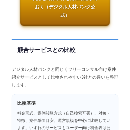
おく（デジタル人材バンク公
式）
競合サービスとの比較
デジタル人材バンクと同じくフリーコンサル向け案件
紹介サービスとして比較されやすい3社との違いを整理
します。
比較基準
料金形式、案件閲覧方式（自己検索可否）、対象・
特徴、案件単価目安、運営規模を中心に比較してい
ます。いずれのサービスもユーザー向け料金表は公