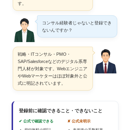
す。
コンサル経験者じゃないと登録でき
ないんですか？
戦略・ITコンサル・PMO・
SAP/Salesforceなどのデジタル系専
門人材が対象です。Webエンジニア
やWebマーケターはほぼ対象外と公
式に明記されています。
登録前に確認できること・できないこと
✔ 公式で確認できる
✘ 公式未明示
登録無料の明記
参画後の手数料率