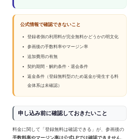
公式情報で確認できないこと
登録者側の利用料が完全無料かどうかの明文化
参画後の手数料率やマージン率
追加費用の有無
契約期間・解約条件・退会条件
返金条件（登録無料型のため返金が発生する料
金体系は未確認）
申し込み前に確認しておきたいこと
料金に関して「登録無料は確認できる」が、参画後の
手数料率やマージン率は公式LPでは確認できません
。