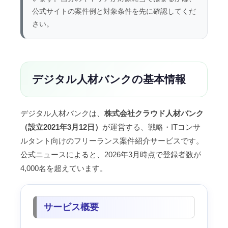
公式サイトの案件例と対象条件を先に確認してくだ
さい。
デジタル人材バンクの基本情報
デジタル人材バンクは、
株式会社クラウド人材バンク
（設立2021年3月12日）
が運営する、戦略・ITコンサ
ルタント向けのフリーランス案件紹介サービスです。
公式ニュースによると、2026年3月時点で登録者数が
4,000名を超えています。
サービス概要