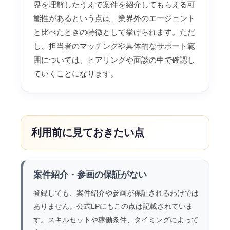
界を理解したうえで案件を紹介してもらえる可
能性があるという点は、業界外のエージェント
と比べたときの特徴として挙げられます。ただ
し、担当者のマッチングや具体的なサポート範
囲については、ヒアリングや面談の中で確認し
ていくことになります。
利用前に見ておきたい点
案件紹介・参画の保証がない
登録しても、案件紹介や参画が保証されるわけでは
ありません。公式LPにもこの点は記載されていま
す。スキルセットや稼働条件、タイミングによって