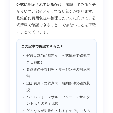
公式に明示されているか
は、確認してみると分
かりやすい部分とそうでない部分があります。
登録前に費用負担を整理したい方に向けて、公
式情報で確認できること・できないことを正確
にまとめています。
この記事で確認できること
登録は本当に無料か（公式情報で確認で
きる範囲）
参画後の手数料率・マージン率の明示有
無
追加費用・契約期間・解約条件の確認状
況
ハイパフォコンサル・フリーコンサルタ
ント.jpとの料金比較
どんな人が対象か・おすすめでない人の