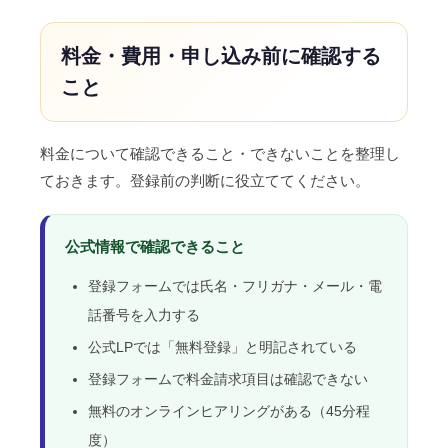
料金・費用・申し込み前に確認する
こと
料金について確認できること・できないことを整理し
ておきます。登録前の判断に役立ててください。
公式情報で確認できること
登録フォームでは氏名・フリガナ・メール・電
話番号を入力する
公式LPでは「無料登録」と明記されている
登録フォームで料金請求項目は確認できない
無料のオンラインヒアリングがある（45分程
度）