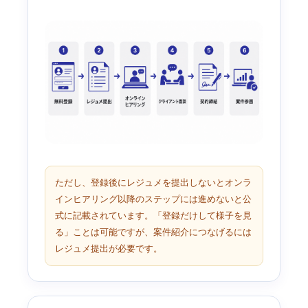
ただし、登録後にレジュメを提出しないとオンラ
インヒアリング以降のステップには進めないと公
式に記載されています。「登録だけして様子を見
る」ことは可能ですが、案件紹介につなげるには
レジュメ提出が必要です。