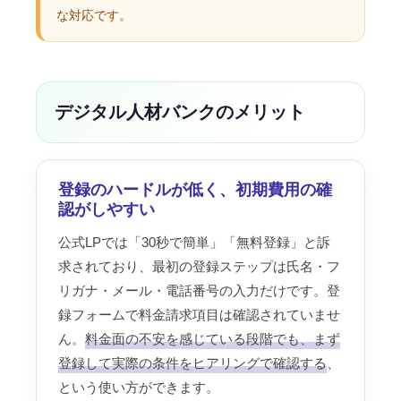
な対応です。
デジタル人材バンクのメリット
登録のハードルが低く、初期費用の確
認がしやすい
公式LPでは「30秒で簡単」「無料登録」と訴
求されており、最初の登録ステップは氏名・フ
リガナ・メール・電話番号の入力だけです。登
録フォームで料金請求項目は確認されていませ
ん。
料金面の不安を感じている段階でも、まず
登録して実際の条件をヒアリングで確認する
、
という使い方ができます。