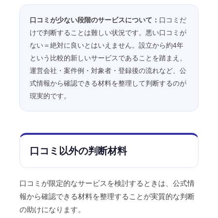
口コミが少ない段階のサービスについて：
口コミだ
けで判断することは難しい状況です。悪い口コミが
ない＝絶対に良いとはいえません。設立から約4年
という比較的新しいサービスであることを踏まえ、
運営会社・案件例・対象者・登録後の流れなど、公
式情報から確認できる材料を整理して判断するのが
現実的です。
口コミ以外の判断材料
口コミが限定的なサービスを検討するときは、公式情
報から確認できる材料を整理することが実質的な判断
の助けになります。