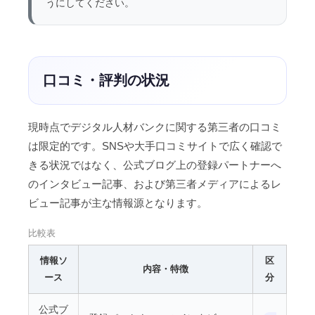
うにしてください。
口コミ・評判の状況
現時点でデジタル人材バンクに関する第三者の口コミ
は限定的です。SNSや大手口コミサイトで広く確認で
きる状況ではなく、公式ブログ上の登録パートナーへ
のインタビュー記事、および第三者メディアによるレ
ビュー記事が主な情報源となります。
比較表
情報ソ
区
内容・特徴
ース
分
公式ブ