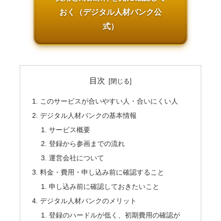
おく（デジタル人材バンク公
式）
目次
このサービスが合いやすい人・合いにくい人
デジタル人材バンクの基本情報
サービス概要
登録から参画までの流れ
運営会社について
料金・費用・申し込み前に確認すること
申し込み前に確認しておきたいこと
デジタル人材バンクのメリット
登録のハードルが低く、初期費用の確認が