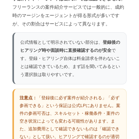
フリーランスの案件紹介サービスでは一般的に、成約
時のマージンをエージェントが得る形式が多いです
が、その割合はサービスによって異なります。
公式情報として明示されていない部分は、
登録後の
ヒアリング時や面談時に直接確認するのが安全
で
す。登録・ヒアリング自体は料金請求を伴わないこ
とは確認できているため、まず話を聞いてみるとい
う選択肢は取りやすいです。
注意点：
「登録後に必ず案件が紹介される」「必ず
参画できる」という保証は公式LPにありません。案
件の参画可否は、スキルセット・稼働条件・案件の
空き状況によっても変わる可能性があります。ま
た、追加費用として確認できないものは「確認でき
ない」として扱い、ヒアリングで確認するのが適切