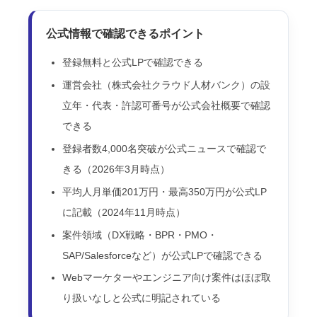
公式情報で確認できるポイント
登録無料と公式LPで確認できる
運営会社（株式会社クラウド人材バンク）の設
立年・代表・許認可番号が公式会社概要で確認
できる
登録者数4,000名突破が公式ニュースで確認で
きる（2026年3月時点）
平均人月単価201万円・最高350万円が公式LP
に記載（2024年11月時点）
案件領域（DX戦略・BPR・PMO・
SAP/Salesforceなど）が公式LPで確認できる
Webマーケターやエンジニア向け案件はほぼ取
り扱いなしと公式に明記されている