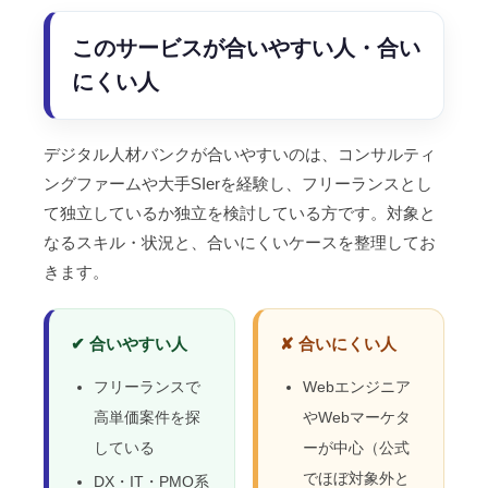
このサービスが合いやすい人・合い
にくい人
デジタル人材バンクが合いやすいのは、コンサルティ
ングファームや大手SIerを経験し、フリーランスとし
て独立しているか独立を検討している方です。対象と
なるスキル・状況と、合いにくいケースを整理してお
きます。
✔ 合いやすい人
✘ 合いにくい人
フリーランスで
Webエンジニア
高単価案件を探
やWebマーケタ
している
ーが中心（公式
でほぼ対象外と
DX・IT・PMO系