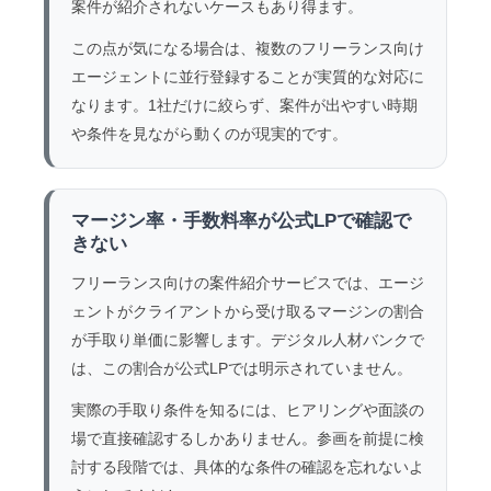
案件が紹介されないケースもあり得ます。
この点が気になる場合は、複数のフリーランス向け
エージェントに並行登録することが実質的な対応に
なります。1社だけに絞らず、案件が出やすい時期
や条件を見ながら動くのが現実的です。
マージン率・手数料率が公式LPで確認で
きない
フリーランス向けの案件紹介サービスでは、エージ
ェントがクライアントから受け取るマージンの割合
が手取り単価に影響します。デジタル人材バンクで
は、この割合が公式LPでは明示されていません。
実際の手取り条件を知るには、ヒアリングや面談の
場で直接確認するしかありません。参画を前提に検
討する段階では、具体的な条件の確認を忘れないよ