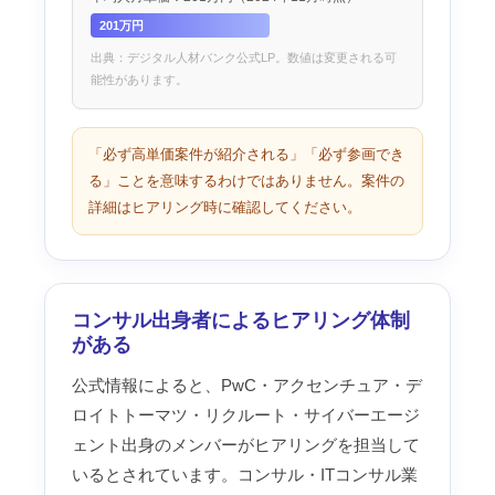
201万円
出典：デジタル人材バンク公式LP。数値は変更される可
能性があります。
「必ず高単価案件が紹介される」「必ず参画でき
る」ことを意味するわけではありません。案件の
詳細はヒアリング時に確認してください。
コンサル出身者によるヒアリング体制
がある
公式情報によると、PwC・アクセンチュア・デ
ロイトトーマツ・リクルート・サイバーエージ
ェント出身のメンバーがヒアリングを担当して
いるとされています。コンサル・ITコンサル業